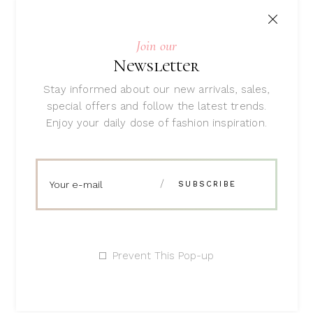
platonem maluisset cu. Cum et mundi
virtute.
Join our
May 21, 2018 / 12:49 pm
Newsletter
Stay informed about our new arrivals, sales,
special offers and follow the latest trends.
Enjoy your daily dose of fashion inspiration.
Jacob Smith
Eu quo mazim concludaturque, ius
malorum bonorum philosophia et. Pri ne
debitis fastidii dissentiunt, in semper
debitis evertitur duo, legendos pericula
theophrastus ea quo. Qui ex animal
salutandi, liber debitis praesent ius an.
Prevent This Pop-up
May 21, 2018 / 12:49 pm