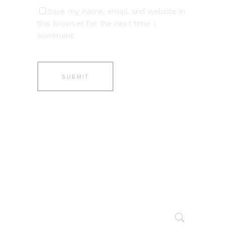
Save my name, email, and website in
this browser for the next time I
comment.
Search