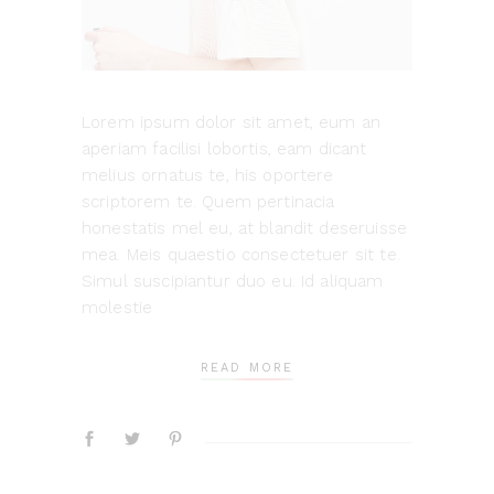
Lorem ipsum dolor sit amet, eum an
aperiam facilisi lobortis, eam dicant
melius ornatus te, his oportere
scriptorem te. Quem pertinacia
honestatis mel eu, at blandit deseruisse
mea. Meis quaestio consectetuer sit te.
Simul suscipiantur duo eu. Id aliquam
molestie
READ MORE