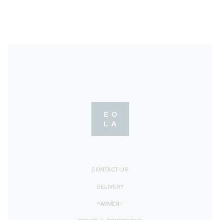
CONTACT US
DELIVERY
PAYMENT